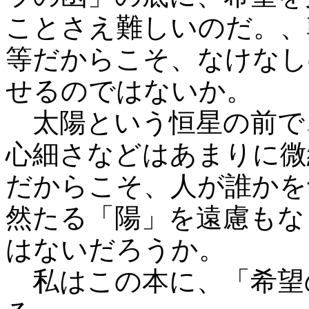
ことさえ難しいのだ。、
等だからこそ、なけなし
せるのではないか。
太陽という恒星の前で
心細さなどはあまりに微
だからこそ、人が誰かを
然たる「陽」を遠慮もな
はないだろうか。
私はこの本に、「希望