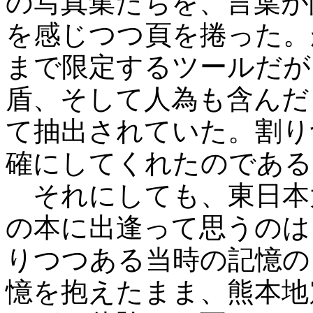
の写真集たちを、言葉が
を感じつつ頁を捲った。
まで限定するツールだが
盾、そして人為も含んだ
て抽出されていた。割り
確にしてくれたのである
それにしても、東日本
の本に出逢って思うのは
りつつある当時の記憶の
憶を抱えたまま、熊本地