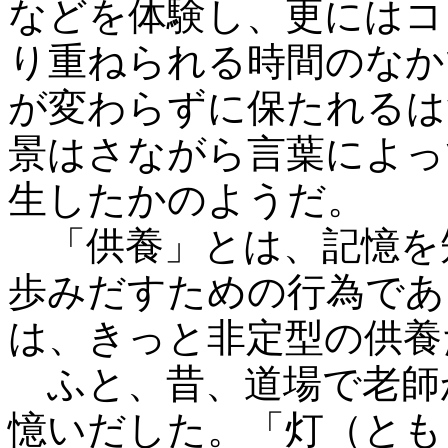
などを体験し、更にはコ
り重ねられる時間のなか
が変わらずに保たれるは
景はさながら言葉によっ
生したかのようだ。
「供養」とは、記憶を
歩みだすための行為であ
は、きっと非定型の供養
ふと、昔、道場で老師
憶いだした。「灯（とも