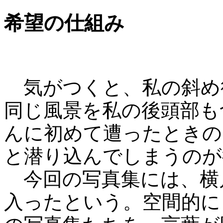
希望の仕組み
気がつくと、私の斜め
同じ風景を私の後頭部も
んに初めて遭ったときの
と潜り込んでしまうのが
今回の写真集には、横川謙
入ったという。空間的に